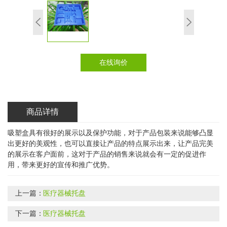
在线询价
商品详情
吸塑盒具有很好的展示以及保护功能，对于产品包装来说能够凸显
出更好的美观性，也可以直接让产品的特点展示出来，让产品完美
的展示在客户面前，这对于产品的销售来说就会有一定的促进作
用，带来更好的宣传和推广优势。
上一篇：
医疗器械托盘
下一篇：
医疗器械托盘