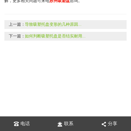
解，更多相关问题可来电
苏州吸塑盘
咨询。
上一篇：
导致吸塑托盘变形的几种原因...
下一篇：
如何判断吸塑托盘是否结实耐用...
电话
联系
分享