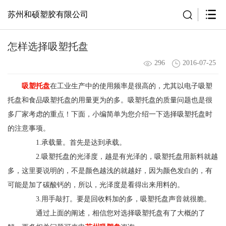
苏州和硕塑胶有限公司
怎样选择吸塑托盘
296
2016-07-25
吸塑托盘
在工业生产中的使用频率是很高的，尤其以电子吸塑
托盘和食品吸塑托盘的用量更为的多。吸塑托盘的质量问题也是很
多厂家考虑的重点！下面，小编简单为您介绍一下选择吸塑托盘时
的注意事项。
1.承载量。首先是达到承载。
2.吸塑托盘的光泽度，越是有光泽的，吸塑托盘用新料就越
多，这里要说明的，不是颜色越浅的就越好，因为颜色发白的，有
可能是加了碳酸钙的，所以，光泽度是看得出来用料的。
3.用手敲打。要是回收料加的多，吸塑托盘声音就很脆。
通过上面的阐述，相信您对选择吸塑托盘有了大概的了