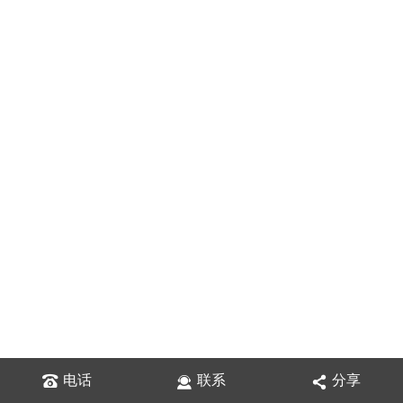
电话
联系
分享