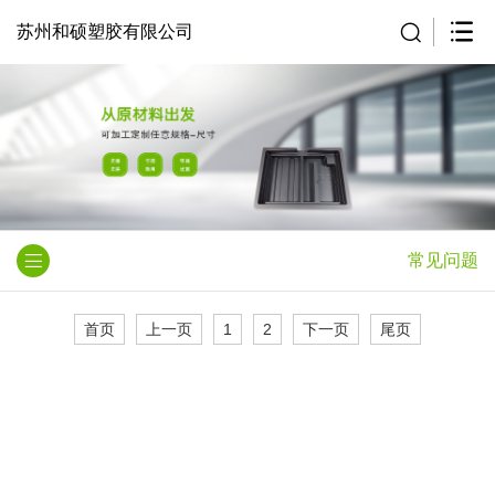
苏州和硕塑胶有限公司
常见问题
首页
上一页
1
2
下一页
尾页